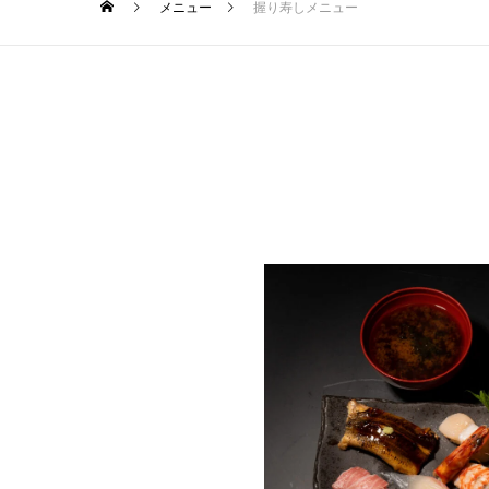
メニュー
握り寿しメニュー