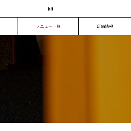
メニュー一覧
店舗情報