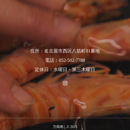
住所：名古屋市西区八筋町81番地
電話：052-502-7788
定休日：水曜日・第三木曜日
万両寿し© 2023