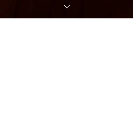
巻物 各一本
かっぱ巻 ・・・・・・・ 200円（税込220円）
新香巻 ・・・・・・・・ 200円（税込220円）
納豆巻 ・・・・・・・・ 230円（税込253円）
梅しそ巻 ・・・・・・・ 230円（税込253円）
かんぴょう巻 ・・・・・ 260円（税込286円）
涙かんぴょう巻 ・・・・ 260円（税込286円）
玉子巻 ・・・・・・・・ 260円（税込286円）
サラダ巻 ・・・・・・・ 320円（税込352円）
穴子巻 ・・・・・・・・ 520円（税込572円）
鉄火巻 ・・・・・・・・ 780円（税込858円）