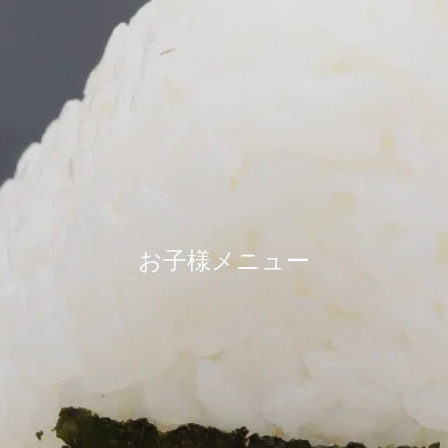
お子様メニュー